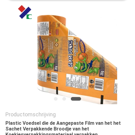
Productomschrijving
Plastic Voedsel die de Aangepaste Film van het het
Sachet Verpakkende Broodje van het
Koekjesverpakkingsmateriaal verpakken