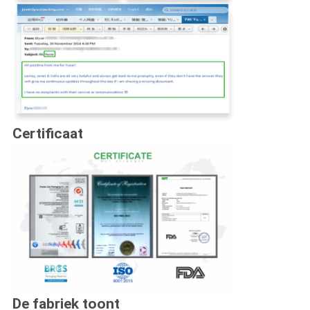
Certificaat
De fabriek toont