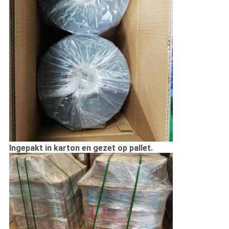
Ingepakt in karton en gezet op pallet.