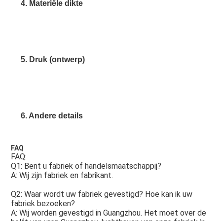
4. Materiële dikte
5. Druk (ontwerp)
6. Andere details
FAQ
FAQ:
Q1: Bent u fabriek of handelsmaatschappij?
A: Wij zijn fabriek en fabrikant.
Q2: Waar wordt uw fabriek gevestigd? Hoe kan ik uw 
fabriek bezoeken?
A: Wij worden gevestigd in Guangzhou. Het moet over de 