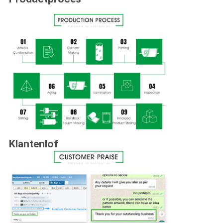
Klantenlof