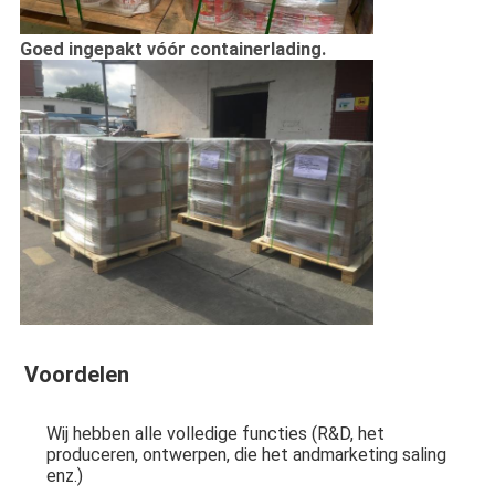
Goed ingepakt vóór containerlading.
Voordelen
Wij hebben alle volledige functies (R&D, het 
produceren, ontwerpen, die het andmarketing saling 
enz.)