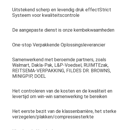
Uitstekend scherp en levendig druk effectStrict 
Systeem voor kwaliteitscontrole
De aangepaste dienst is onze kernbekwaamheden
One-stop Verpakkende Oplossingsleverancier
Samenwerkend met beroemde partners, zoals 
Walmart, Dakla-Pak, L&P-Voedsel, RUIMTEzak, 
REITSEMA-VERPAKKING, FILDES DR. BROWNS, 
MINIGPIP, DOEL
Het controleren van de kosten en de kwaliteit en 
levertijd om win-win samenwerking te bereiken
Het eerste bezit van de klassenbarrière, het sterke 
verzegelen/plakken/compressiesterkte