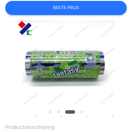
BESTE PRIJS
Productomschrijving