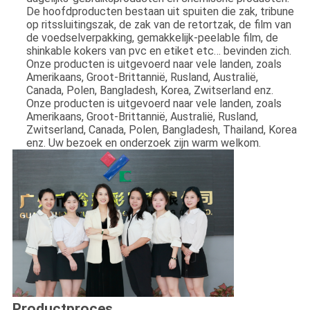
De hoofdproducten bestaan uit spuiten die zak, tribune
op ritssluitingszak, de zak van de retortzak, de film van
de voedselverpakking, gemakkelijk-peelable film, de
shinkable kokers van pvc en etiket etc… bevinden zich.
Onze producten is uitgevoerd naar vele landen, zoals
Amerikaans, Groot-Brittannië, Rusland, Australië,
Canada, Polen, Bangladesh, Korea, Zwitserland enz.
Onze producten is uitgevoerd naar vele landen, zoals
Amerikaans, Groot-Brittannië, Australië, Rusland,
Zwitserland, Canada, Polen, Bangladesh, Thailand, Korea
enz. Uw bezoek en onderzoek zijn warm welkom.
Productproces