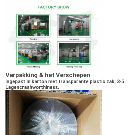
Verpakking & het Verschepen
Ingepakt in karton met transparante plastic zak,
3-5
Lagencrashworthiness.