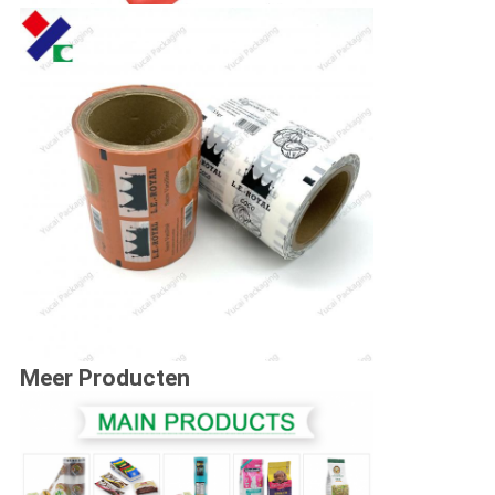
Meer Producten