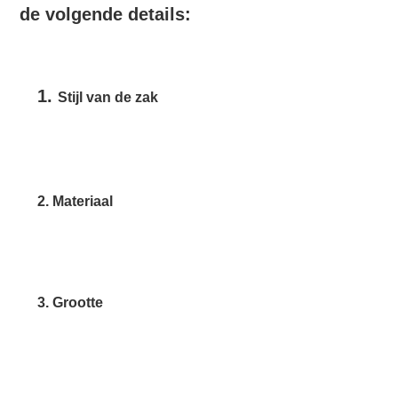
de volgende details:
1. 
Stijl van de zak
2. Materiaal
3. Grootte